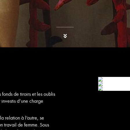
.
 fonds de tiroirs et les oublis
t investis d’une charge
a relation à l’autre, se
n travail de femme. Sous