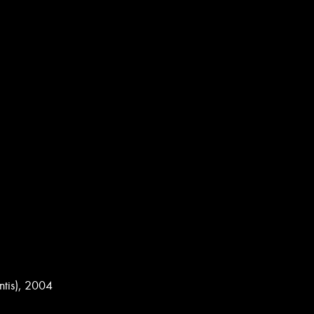
entis), 2004