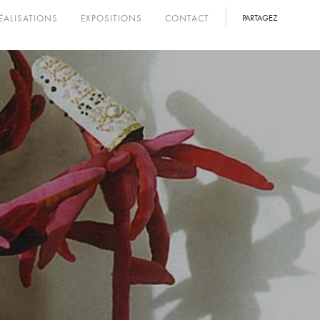
ÉALISATIONS
EXPOSITIONS
CONTACT
PARTAGEZ