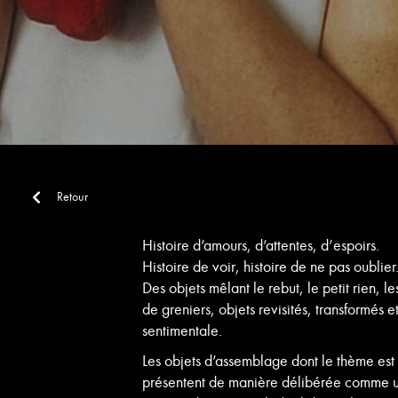
Retour
Histoire d’amours, d’attentes, d’espoirs.
Histoire de voir, histoire de ne pas oublier
Des objets mêlant le rebut, le petit rien, les
de greniers, objets revisités, transformés e
sentimentale.
Les objets d’assemblage dont le thème est l
présentent de manière délibérée comme u