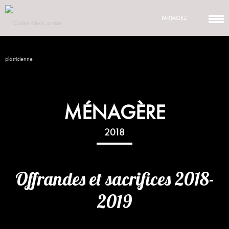
PARTAGEZ
MÉNAGÈRE
2018
Offrandes et sacrifices 2018-
2019