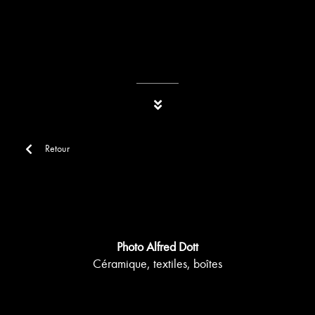
Retour
Photo Alfred Dott
Céramique, textiles, boîtes