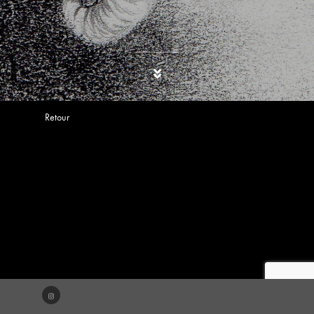
Retour