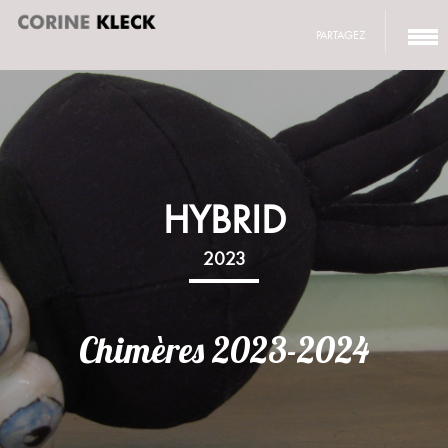
PARTAGEZ
HYBRID
2023
Chimères 2023-2024