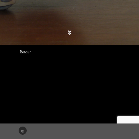
Retour