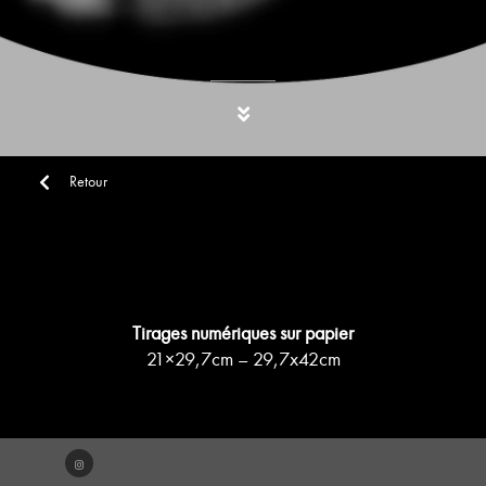
Retour
Tirages numériques sur papier
21×29,7cm – 29,7x42cm